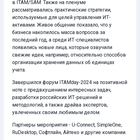
в ITAM/SAM. Также на пленуме
рассматривались практические стратегии,
используемые для целей управления ИТ-
активами. Живое общение показало, что у
бизнеса накопилось масса вопросов за
последний год, а среди ИТ-специалистов
появились новые лица, которые озвучили
свежие идеи, например, относительно способов
организации хранения данных об единицах
учета.
Завершился форум ITAMday-2024 на позитивной
ноте с предвкушением интересных задач,
разработки российских ИТ-решений и
методологий, а также драйва экспертов,
увлеченных своим любимым делом.
Партнеры мероприятия - U-Connect, SimpleOne,
RuDesktop, Софтлайн, Айтеко и другие компании.