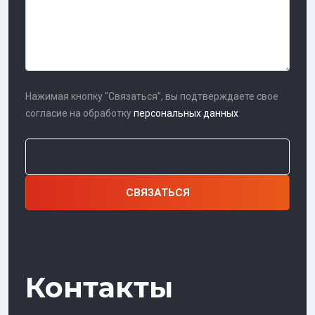
Нажимая кнопку "Связаться", вы подтверждаете свое
согласие на обработку
персональных данных
Контакты