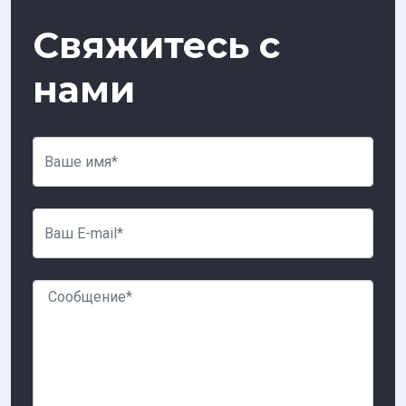
Свяжитесь с
нами