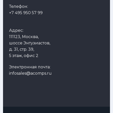
Телефон:
+7 495 950 57 99
Адрес:
111123, Москва,
шоссе Энтузиастов,
д. 31, стр. 39,
5 этаж, офис 2
Электронная почта:
infosales@acomps.ru