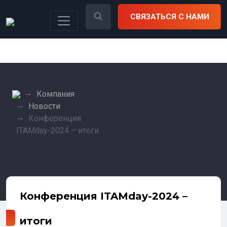
СВЯЗАТЬСЯ С НАМИ
Компания
Новости
Конференция
ITAMday-2024 – итоги
Конференция ITAMday-2024 –
итоги