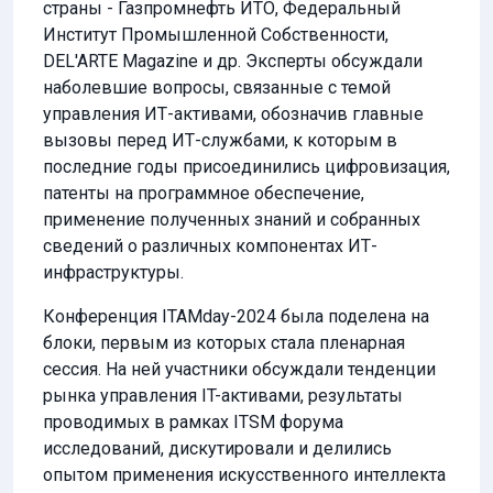
страны - Газпромнефть ИТО, Федеральный
Институт Промышленной Собственности,
DEL'ARTE Magazine и др. Эксперты обсуждали
наболевшие вопросы, связанные с темой
управления ИТ-активами, обозначив главные
вызовы перед ИТ-службами, к которым в
последние годы присоединились цифровизация,
патенты на программное обеспечение,
применение полученных знаний и собранных
сведений о различных компонентах ИТ-
инфраструктуры.
Конференция ITAMday-2024 была поделена на
блоки, первым из которых стала пленарная
сессия. На ней участники обсуждали тенденции
рынка управления IT-активами, результаты
проводимых в рамках ITSM форума
исследований, дискутировали и делились
опытом применения искусственного интеллекта