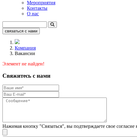
Мероприятия
Контакты
О нас
связаться с нами
Компания
Вакансии
Элемент не найден!
Свяжитесь с нами
Нажимая кнопку "Связаться", вы подтверждаете свое согласие