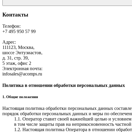
Контакты
Телефон:
+7 495 950 57 99
Адрес:
111123, Москва,
шоссе Энтузиастов,
д. 31, стр. 39,
5 этаж, офис 2
Электронная почта:
infosales@acomps.ru
Политика в отношении обработки персональных данных
1. Общие положения
Настоящая политика обработки персональных данных составлен
порядок обработки персональных данных и меры по обеспече
1.1. Оператор ставит своей важнейшей целью и условием
в том числе защиты прав на неприкосновенность частной
1.2. Настоящая политика Оператора в отношении обрабо