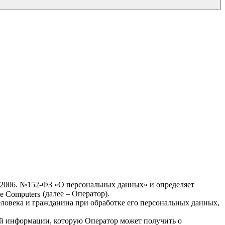
7.2006. №152-ФЗ «О персональных данных» и определяет
ve Computers
(далее – Оператор).
еловека и гражданина при обработке его персональных данных,
ей информации, которую Оператор может получить о