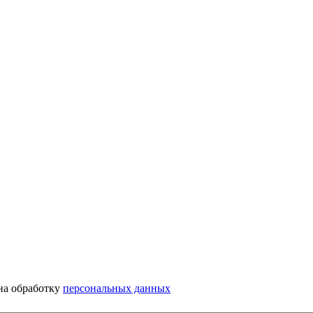
 на обработку
персональных данных