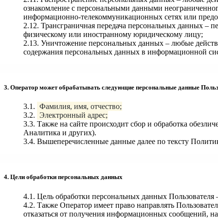
ознакомление с персональными данными неограниченного
информационно-телекоммуникационных сетях или предос
2.12. Трансграничная передача персональных данных – п
физическому или иностранному юридическому лицу;
2.13. Уничтожение персональных данных – любые действ
содержания персональных данных в информационной сис
3. Оператор может обрабатывать следующие персональные данные Поль
3.1.
Фамилия, имя, отчество;
3.2.
Электронный адрес;
3.3. Также на сайте происходит сбор и обработка обезли
Аналитика и других).
3.4. Вышеперечисленные данные далее по тексту Полит
4. Цели обработки персональных данных
4.1. Цель обработки персональных данных Пользовател
4.2. Также Оператор имеет право направлять Пользовате
отказаться от получения информационных сообщений, н