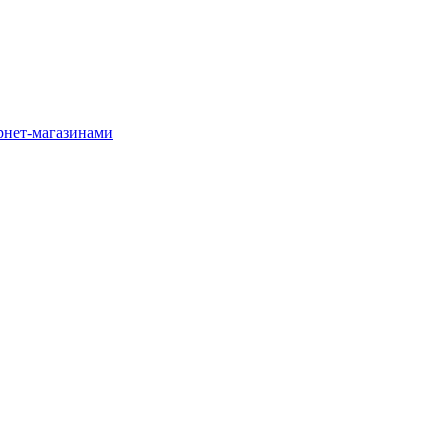
рнет-магазинами