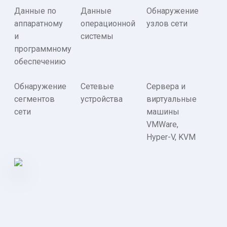
Данные по
Данные
Обнаружение
аппаратному
операционной
узлов сети
и
системы
программному
обеспечению
Обнаружение
Сетевые
Сервера и
сегментов
устройства
виртуальные
сети
машины
VMWare,
Hyper-V, KVM