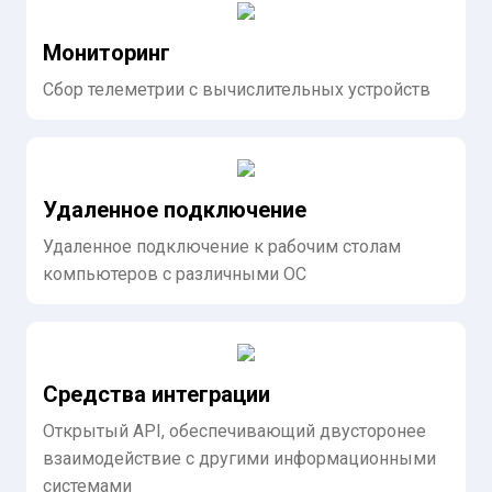
Мониторинг
Сбор телеметрии с вычислительных устройств
Удаленное подключение
Удаленное подключение к рабочим столам
компьютеров с различными ОС
Средства интеграции
Открытый API, обеспечивающий двусторонее
взаимодействие с другими информационными
системами