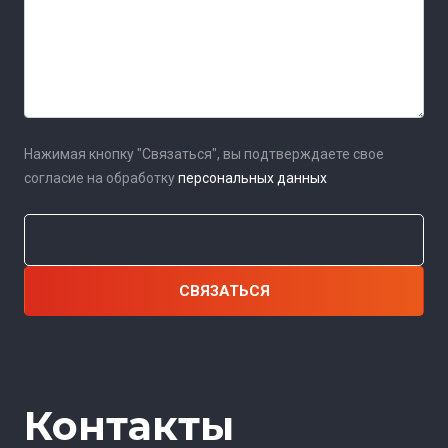
Нажимая кнопку "Связаться", вы подтверждаете свое
согласие на обработку
персональных данных
Контакты