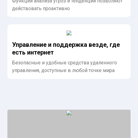
Функции анализа угроз и тенденций позволяют
действовать проактивно
Управление и поддержка везде, где
есть интернет
Безопасные и удобные средства удаленного
управления, доступные в любой точке мира