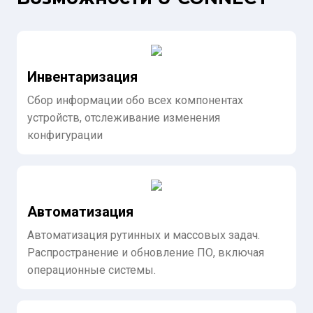
Инвентаризация
Сбор информации обо всех компонентах
устройств, отслеживание изменения
конфигурации
Автоматизация
Автоматизация рутинных и массовых задач.
Распространение и обновление ПО, включая
операционные системы.