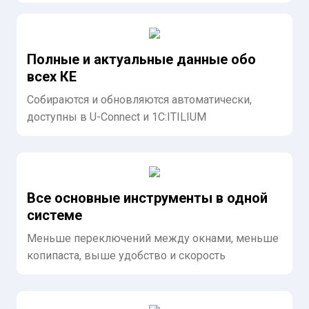
Полные и актуальные данные обо
всех КЕ
Собираются и обновляются автоматически,
доступны в
U-Connect
и 1С:ITILIUM
Все основные инструменты в одной
системе
Меньше переключений между окнами, меньше
копипаста, выше удобство и скорость