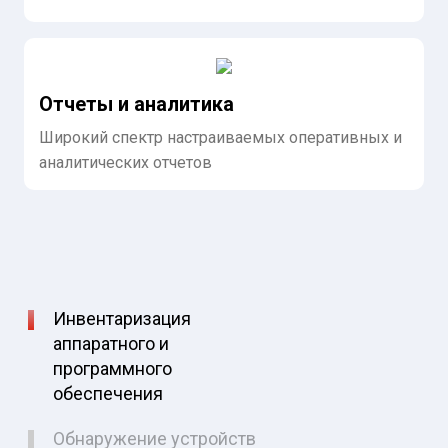
Отчеты и аналитика
Широкий спектр настраиваемых оперативных и
аналитических отчетов
Инвентаризация
аппаратного и
программного
обеспечения
Обнаружение устройств