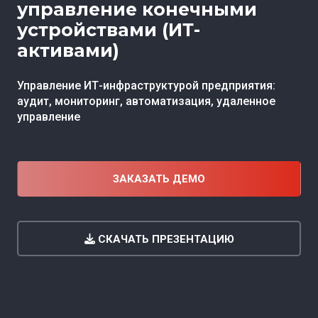
управление конечными
устройствами (ИТ-
активами)
Управление ИТ-инфраструктурой предприятия:
аудит, мониторинг, автоматизация, удаленное
управление
ЗАКАЗАТЬ ДЕМО
СКАЧАТЬ ПРЕЗЕНТАЦИЮ