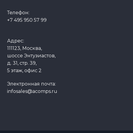
Телефон:
+7 495 950 57 99
Адрес:
111123, Москва,
шоссе Энтузиастов,
д. 31, стр. 39,
5 этаж, офис 2
Электронная почта:
infosales@acomps.ru