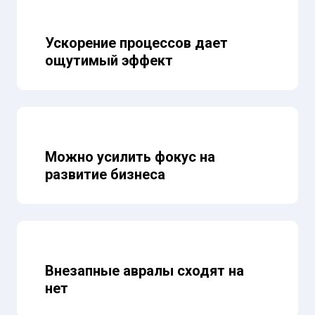
Ускорение процессов дает
ощутимый эффект
Можно усилить фокус на
развитие бизнеса
Внезапные авралы сходят на
нет