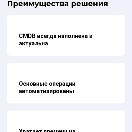
Преимущества решения
CMDB всегда наполнена и
актуальна
Основные операции
автоматизированы
Хватает времени на