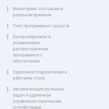
Мониторинг состояния в
реальном времени
Учет программных средств
Контролируемое и
управляемое
распространение
программного
обеспечения
Удаленное подключение к
рабочему столу
Автоматизация рутинных
задач и удаленное
управление конечными
устройствами