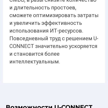
и длительность простоев,
сможете оптимизировать затраты
и увеличить эффективность
использования ИТ-ресурсов.
Повседневный труд с решением U-
CONNECT значительно ускоряется
и становится более
интеллектуальным.
Возможности U-CONNECT