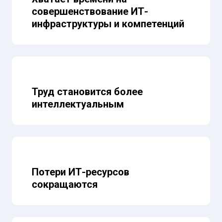
совершенствование ИТ-
инфраструктуры и компетенций
Труд становится более
интеллектуальным
Потери ИТ-ресурсов
сокращаются