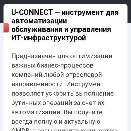
U-CONNECT — инструмент для
автоматизации
обслуживания и управления
ИТ-инфраструктурой
Предназначен для оптимизации
важных бизнес-процессов
компаний любой отраслевой
направленности. Инструмент
позволяет ускорить выполнение
рутинных операций за счет их
автоматизации. Вы получите
всегда полную и актуальную
CMDB, в разы снизите количество