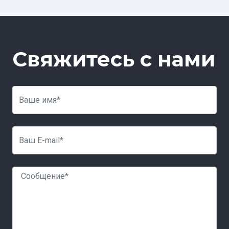
Свяжитесь с нами