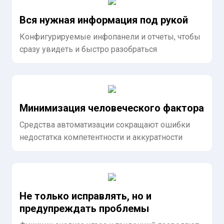
Вся нужная информация под рукой
Конфигурируемые инфопанели и отчеты, чтобы
сразу увидеть и быстро разобраться
Минимизация человеческого фактора
Средства автоматизации сокращают ошибки
недостатка компетентности и аккуратности
Не только исправлять, но и
предупреждать проблемы