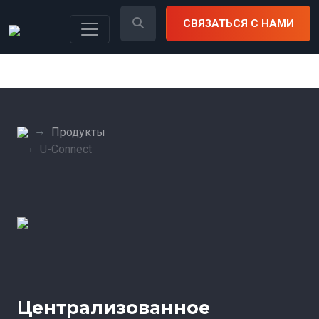
СВЯЗАТЬСЯ С НАМИ
Продукты
U-Connect
Централизованное